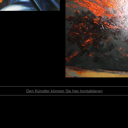
Den Künstler können Sie hier kontaktieren