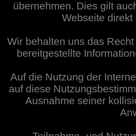
übernehmen. Dies gilt auch 
Webseite direkt 
Wir behalten uns das Recht
bereitgestellte Informati
Auf die Nutzung der Intern
auf diese Nutzungsbestimm
Ausnahme seiner kollis
An